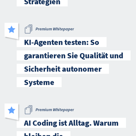
Strategien
Premium Whitepaper
KI-Agenten testen: So
garantieren Sie Qualität und
Sicherheit autonomer
Systeme
Premium Whitepaper
AI Coding ist Alltag. Warum