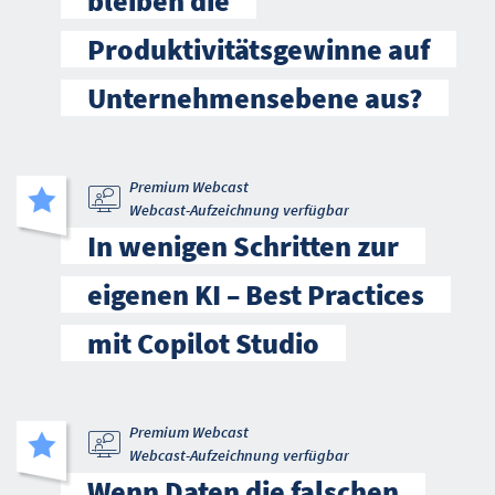
bleiben die
Produktivitätsgewinne auf
Unternehmensebene aus?
Premium Webcast
Webcast-Aufzeichnung verfügbar
In wenigen Schritten zur
eigenen KI – Best Practices
mit Copilot Studio
Premium Webcast
Webcast-Aufzeichnung verfügbar
Wenn Daten die falschen