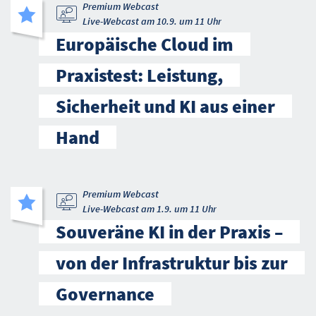
Premium Webcast
Live-Webcast am 10.9. um 11 Uhr
Europäische Cloud im
Praxistest: Leistung,
Sicherheit und KI aus einer
Hand
Premium Webcast
Live-Webcast am 1.9. um 11 Uhr
Souveräne KI in der Praxis –
von der Infrastruktur bis zur
Governance