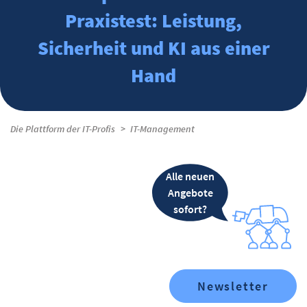
Praxistest: Leistung,
Sicherheit und KI aus einer
Hand
Die Plattform der IT-Profis
IT-Management
Alle neuen
Angebote
sofort?
Newsletter