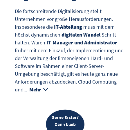
Die fortschreitende
Digitalisierung
stellt
Unternehmen vor große Herausforderungen.
Insbesondere die
IT-Abteilung
muss mit dem
höchst dynamischen
digitalen Wandel
Schritt
halten. Waren
IT-Manager und Administrator
früher mit dem Einkauf, der Implementierung und
der Verwaltung der firmeneigenen Hard- und
Software im Rahmen einer Client-Server-
Umgebung beschäftigt, gilt es heute ganz neue
Anforderungen abzudecken.
Cloud Computing
und...
Mehr
Gerne Erster?
Dann bleib