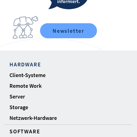
informiert.
Newsletter
HARDWARE
Client-Systeme
Remote Work
Server
Storage
Netzwerk-Hardware
SOFTWARE