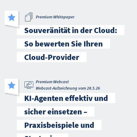
Premium Whitepaper
Souveränität in der Cloud:
So bewerten Sie Ihren
Cloud-Provider
Premium Webcast
Webcast-Aufzeichnung vom 28.5.26
KI-Agenten effektiv und
sicher einsetzen –
Praxisbeispiele und