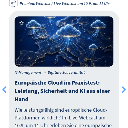
Premium Webcast / Live-Webcast am 10.9. um 11 Uhr
IT-Management
Digitale Souveränität
Europäische Cloud im Praxistest:
Leistung, Sicherheit und KI aus einer
Hand
Wie leistungsfähig sind europäische Cloud-
Plattformen wirklich? Im Live-Webcast am
10.9. um 11 Uhr erleben Sie eine europäische