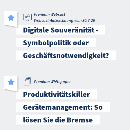
Premium Webcast
Webcast-Aufzeichnung vom 30.7.26
Digitale Souveränität -
Symbolpolitik oder
Geschäftsnotwendigkeit?
Premium Whitepaper
Produktivitätskiller
Gerätemanagement: So
lösen Sie die Bremse