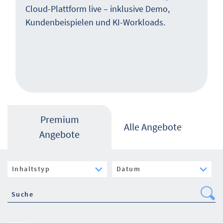
Cloud-Plattform live – inklusive Demo,
Kundenbeispielen und KI-Workloads.
Premium
Alle Angebote
Angebote
Se