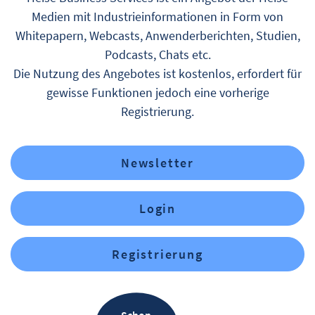
Medien mit Industrieinformationen in Form von
Whitepapern, Webcasts, Anwenderberichten, Studien,
Podcasts, Chats etc.
Die Nutzung des Angebotes ist kostenlos, erfordert für
gewisse Funktionen jedoch eine vorherige
Registrierung.
Newsletter
Login
Registrierung
Schon