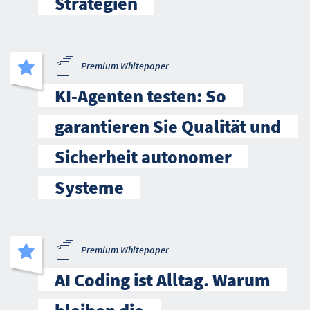
Strategien
Premium Whitepaper
KI-Agenten testen: So
garantieren Sie Qualität und
Sicherheit autonomer
Systeme
Premium Whitepaper
AI Coding ist Alltag. Warum