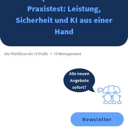
Praxistest: Leistung,
Sicherheit und KI aus einer
Hand
Die Plattform der IT-Profis
IT-Management
Alle neuen
Angebote
sofort?
Newsletter