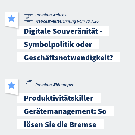
Premium Webcast
Webcast-Aufzeichnung vom 30.7.26
Digitale Souveränität -
Symbolpolitik oder
Geschäftsnotwendigkeit?
Premium Whitepaper
Produktivitätskiller
Gerätemanagement: So
lösen Sie die Bremse