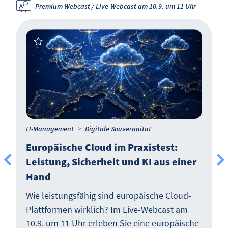
Premium Webcast / Live-Webcast am 10.9. um 11 Uhr
IT-Management
Digitale Souveränität
Europäische Cloud im Praxistest:
Leistung, Sicherheit und KI aus einer
Hand
Wie leistungsfähig sind europäische Cloud-
Plattformen wirklich? Im Live-Webcast am
10.9. um 11 Uhr erleben Sie eine europäische