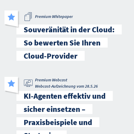
Premium Whitepaper
Souveränität in der Cloud:
So bewerten Sie Ihren
Cloud-Provider
Premium Webcast
Webcast-Aufzeichnung vom 28.5.26
KI-Agenten effektiv und
sicher einsetzen –
Praxisbeispiele und