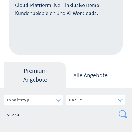
Cloud-Plattform live – inklusive Demo,
Kundenbeispielen und KI-Workloads.
Premium
Alle Angebote
Angebote
Se