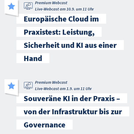
Premium Webcast
Live-Webcast am 10.9. um 11 Uhr
Europäische Cloud im
Praxistest: Leistung,
Sicherheit und KI aus einer
Hand
Premium Webcast
Live-Webcast am 1.9. um 11 Uhr
Souveräne KI in der Praxis –
von der Infrastruktur bis zur
Governance