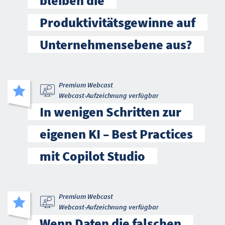
bleiben die
Produktivitätsgewinne auf
Unternehmensebene aus?
Premium Webcast
Webcast-Aufzeichnung verfügbar
In wenigen Schritten zur
eigenen KI – Best Practices
mit Copilot Studio
Premium Webcast
Webcast-Aufzeichnung verfügbar
Wenn Daten die falschen