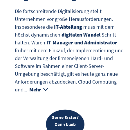
Die fortschreitende
Digitalisierung
stellt
Unternehmen vor große Herausforderungen.
Insbesondere die
IT-Abteilung
muss mit dem
höchst dynamischen
digitalen Wandel
Schritt
halten. Waren
IT-Manager und Administrator
früher mit dem Einkauf, der Implementierung und
der Verwaltung der firmeneigenen Hard- und
Software im Rahmen einer Client-Server-
Umgebung beschäftigt, gilt es heute ganz neue
Anforderungen abzudecken.
Cloud Computing
und...
Mehr
Gerne Erster?
Dann bleib