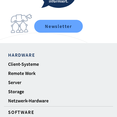
informiert.
Newsletter
HARDWARE
Client-Systeme
Remote Work
Server
Storage
Netzwerk-Hardware
SOFTWARE