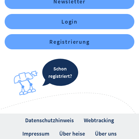
Newsletter
Login
Registrierung
Schon
registriert?
Datenschutzhinweis
Webtracking
Impressum
Über heise
Über uns