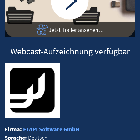
Jetzt Trailer ansehen…
Webcast-Aufzeichnung verfügbar
Firma:
FTAPI Software GmbH
Sprache:
Deutsch