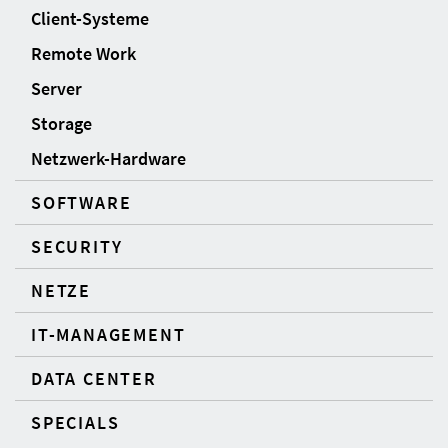
Client-Systeme
Remote Work
Server
Storage
Netzwerk-Hardware
SOFTWARE
SECURITY
NETZE
IT-MANAGEMENT
DATA CENTER
SPECIALS