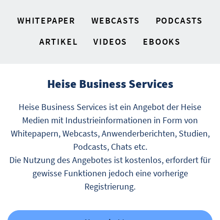
WHITEPAPER
WEBCASTS
PODCASTS
ARTIKEL
VIDEOS
EBOOKS
Heise Business Services
Heise Business Services ist ein Angebot der Heise
Medien mit Industrieinformationen in Form von
Whitepapern, Webcasts, Anwenderberichten, Studien,
Podcasts, Chats etc.
Die Nutzung des Angebotes ist kostenlos, erfordert für
gewisse Funktionen jedoch eine vorherige
Registrierung.