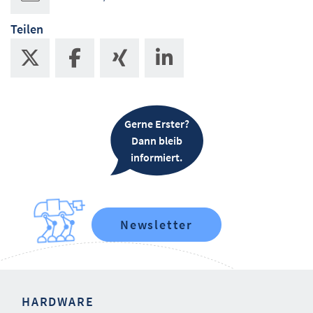
Teilen
Gerne Erster?
Dann bleib
informiert.
Newsletter
HARDWARE