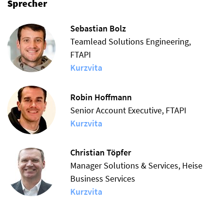
Sprecher
Sebastian Bolz
Teamlead Solutions Engineering,
FTAPI
Kurzvita
Robin Hoffmann
Senior Account Executive, FTAPI
Kurzvita
Christian Töpfer
Manager Solutions & Services, Heise
Business Services
Kurzvita