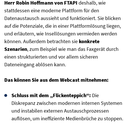
Herr Robin Hoffmann von FTAPI
deshalb, wie
stattdessen eine moderne Plattform für den
Datenaustausch aussieht und funktioniert. Sie blicken
auf die Potenziale, die in einer Plattformlösung liegen,
und erläutern, wie Insellösungen vermieden werden
können. Außerdem betrachten sie
konkrete
Szenarien
, zum Beispiel wie man das Faxgerät durch
einen strukturierten und vor allem sicheren
Dateneingang ablösen kann.
Das können Sie aus dem Webcast mitnehmen:
Schluss mit dem „Flickenteppich“:
Die
Diskrepanz zwischen modernen internen Systemen
und instabilen externen Austauschprozessen
auflösen, um ineffiziente Medienbrüche zu stoppen.