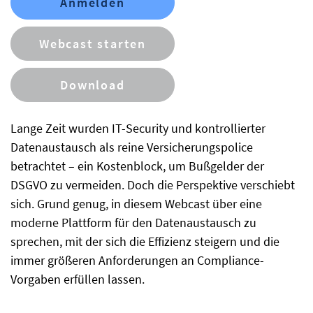
Anmelden
Webcast starten
Download
Lange Zeit wurden IT-Security und kontrollierter
Datenaustausch als reine Versicherungspolice
betrachtet – ein Kostenblock, um Bußgelder der
DSGVO zu vermeiden. Doch die Perspektive verschiebt
sich. Grund genug, in diesem Webcast über eine
moderne Plattform für den Datenaustausch zu
sprechen, mit der sich die Effizienz steigern und die
immer größeren Anforderungen an Compliance-
Vorgaben erfüllen lassen.