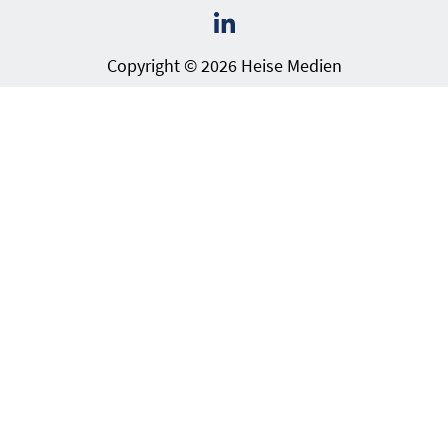
Copyright © 2026 Heise Medien