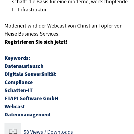
schafft die Basis für eine moderne, wertschöpfende
IT-Infrastruktur.
Moderiert wird der Webcast von Christian Töpfer von
Heise Business Services.
Registrieren Sie sich jetzt!
Keywords:
Datenaustausch
Digitale Souveränität
Compliance
Schatten-IT
FTAPI Software GmbH
Webcast
Datenmanagement
58 Views / Downloads