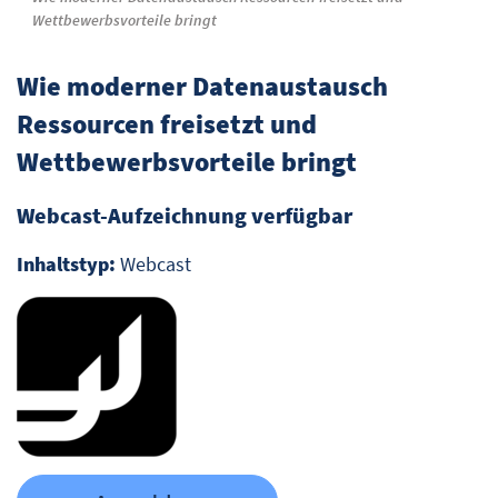
Wettbewerbsvorteile bringt
Wie moderner Datenaustausch
Ressourcen freisetzt und
Wettbewerbsvorteile bringt
Webcast-Aufzeichnung verfügbar
Inhaltstyp:
Webcast