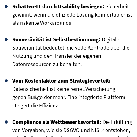
Schatten-IT durch Usability besiegen:
Sicherheit
gewinnt, wenn die offizielle Lösung komfortabler ist
als riskante Workarounds.
Souveränität ist Selbstbestimmung:
Digitale
Souveränität bedeutet, die volle Kontrolle über die
Nutzung und den Transfer der eigenen
Datenressourcen zu behalten.
Vom Kostenfaktor zum Strategievorteil:
Datensicherheit ist keine reine „Versicherung“
gegen Bußgelder mehr. Eine integrierte Plattform
steigert die Effizienz.
Compliance als Wettbewerbsvorteil:
Die Erfüllung
von Vorgaben, wie sie DSGVO und NIS-2 entstehen,