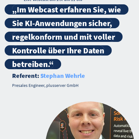
„Im Webcast erfahren Sie, wie
Sie KI-Anwendungen sicher,
regelkonform und mit voller
Kontrolle über Ihre Daten
betreiben.“
Referent:
Stephan Wehrle
Presales Engineer, plusserver GmbH