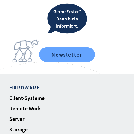
Gerne Erster?
Dann bleib
informiert.
Newsletter
HARDWARE
Client-Systeme
Remote Work
Server
Storage