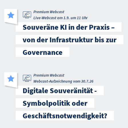
Premium Webcast
Live-Webcast am 1.9. um 11 Uhr
Souveräne KI in der Praxis –
von der Infrastruktur bis zur
Governance
Premium Webcast
Webcast-Aufzeichnung vom 30.7.26
Digitale Souveränität -
Symbolpolitik oder
Geschäftsnotwendigkeit?