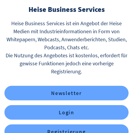
Heise Business Services
Heise Business Services ist ein Angebot der Heise
Medien mit Industrieinformationen in Form von
Whitepapern, Webcasts, Anwenderberichten, Studien,
Podcasts, Chats etc.
Die Nutzung des Angebotes ist kostenlos, erfordert für
gewisse Funktionen jedoch eine vorherige
Registrierung.
Newsletter
Login
Registrierung