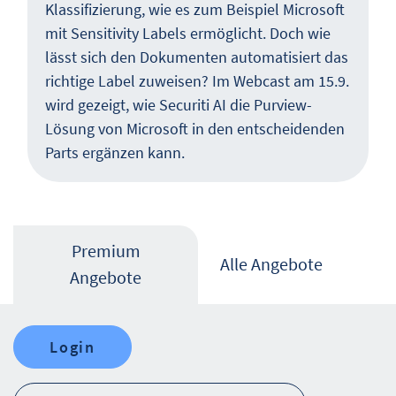
Klassifizierung, wie es zum Beispiel Microsoft
mit Sensitivity Labels ermöglicht. Doch wie
lässt sich den Dokumenten automatisiert das
richtige Label zuweisen? Im Webcast am 15.9.
wird gezeigt, wie Securiti AI die Purview-
Lösung von Microsoft in den entscheidenden
Parts ergänzen kann.
Premium
Alle Angebote
Angebote
Login