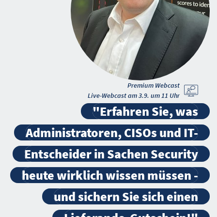
Premium Webcast
Live-Webcast am 3.9. um 11 Uhr
"Erfahren Sie, was
Administratoren, CISOs und IT-
Entscheider in Sachen Security
heute wirklich wissen müssen -
und sichern Sie sich einen