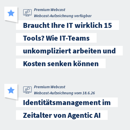
Premium Webcast
Webcast-Aufzeichnung verfügbar
Braucht Ihre IT wirklich 15
Tools? Wie IT-Teams
unkompliziert arbeiten und
Kosten senken können
Premium Webcast
Webcast-Aufzeichnung vom 18.6.26
Identitätsmanagement im
Zeitalter von Agentic AI