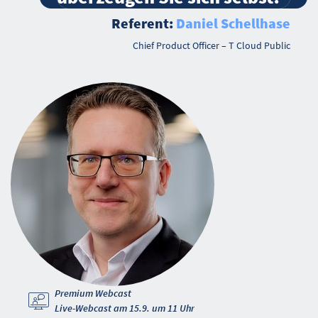
Referent:
Daniel Schellhase
Chief Product Officer – T Cloud Public
Premium Webcast
Live-Webcast am 15.9. um 11 Uhr