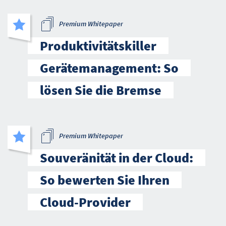
Premium Whitepaper
Produktivitätskiller
Gerätemanagement: So
lösen Sie die Bremse
Premium Whitepaper
Souveränität in der Cloud:
So bewerten Sie Ihren
Cloud-Provider