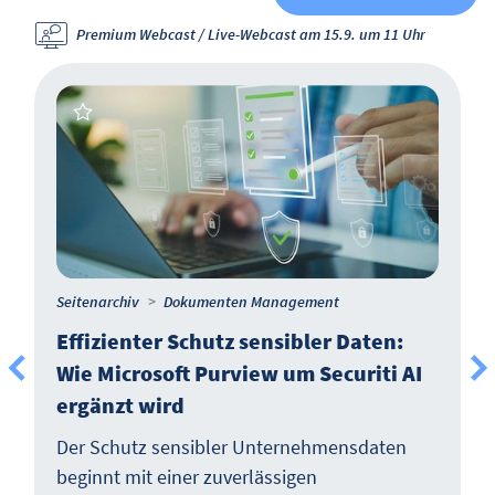
Premium Webcast / Live-Webcast am 15.9. um 11 Uhr
Seitenarchiv
Dokumenten Management
Effizienter Schutz sensibler Daten:
Wie Microsoft Purview um Securiti AI
ergänzt wird
Der Schutz sensibler Unternehmensdaten
beginnt mit einer zuverlässigen