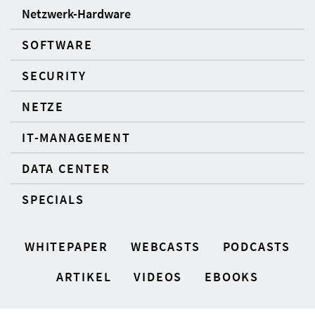
Netzwerk-Hardware
SOFTWARE
SECURITY
NETZE
IT-MANAGEMENT
DATA CENTER
SPECIALS
WHITEPAPER
WEBCASTS
PODCASTS
ARTIKEL
VIDEOS
EBOOKS