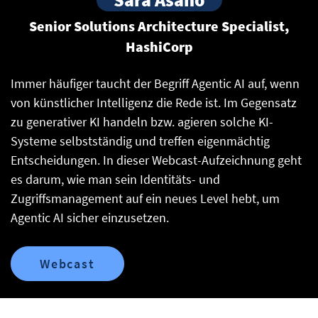
Senior Solutions Architecture Specialist,
HashiCorp
Immer häufiger taucht der Begriff Agentic AI auf, wenn
von künstlicher Intelligenz die Rede ist. Im Gegensatz
zu generativer KI handeln bzw. agieren solche KI-
Systeme selbstständig und treffen eigenmächtig
Entscheidungen. In dieser Webcast-Aufzeichnung geht
es darum, wie man sein Identitäts- und
Zugriffsmanagement auf ein neues Level hebt, um
Agentic AI sicher einzusetzen.
Webcast