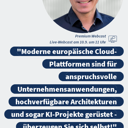
Premium Webcast
Live-Webcast am 10.9. um 11 Uhr
"Moderne europäische Cloud-
Plattformen sind für
anspruchsvolle
Unternehmensanwendungen,
hochverfügbare Architekturen
und sogar KI-Projekte gerüstet -
überzeugen Sie sich selbst!"