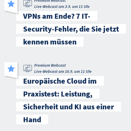
Premium Webcast
Live-Webcast am 3.9. um 11 Uhr
VPNs am Ende? 7 IT-
Security-Fehler, die Sie jetzt
kennen müssen
Premium Webcast
Live-Webcast am 10.9. um 11 Uhr
Europäische Cloud im
Praxistest: Leistung,
Sicherheit und KI aus einer
Hand