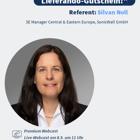
Lieferando-Gutschein!"
Referent:
Silvan Noll
SE Manager Central & Eastern Europe, SonicWall GmbH
Premium Webcast
Live-Webcast am 8.9. um 11 Uhr