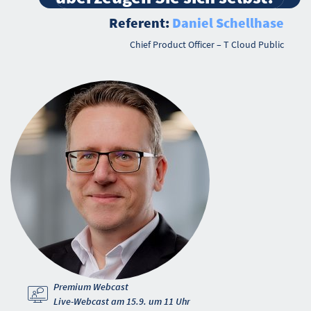
Referent:
Daniel Schellhase
Chief Product Officer – T Cloud Public
Premium Webcast
Live-Webcast am 15.9. um 11 Uhr