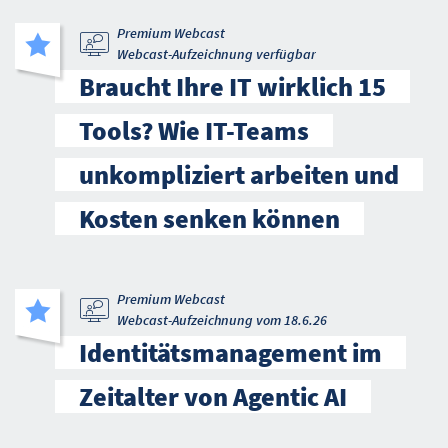
Premium Webcast
Webcast-Aufzeichnung verfügbar
Braucht Ihre IT wirklich 15
Tools? Wie IT-Teams
unkompliziert arbeiten und
Kosten senken können
Premium Webcast
Webcast-Aufzeichnung vom 18.6.26
Identitätsmanagement im
Zeitalter von Agentic AI