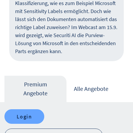
Klassifizierung, wie es zum Beispiel Microsoft
mit Sensitivity Labels ermöglicht. Doch wie
lässt sich den Dokumenten automatisiert das
richtige Label zuweisen? Im Webcast am 15.9.
wird gezeigt, wie Securiti AI die Purview-
Lösung von Microsoft in den entscheidenden
Parts ergänzen kann.
Premium
Alle Angebote
Angebote
Login