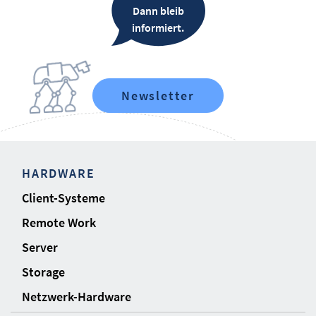
Dann bleib
informiert.
Newsletter
HARDWARE
Client-Systeme
Remote Work
Server
Storage
Netzwerk-Hardware