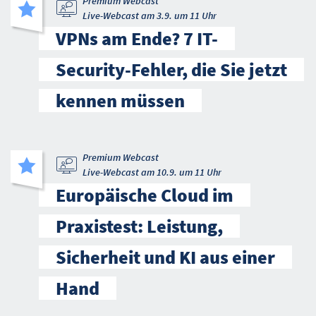
Premium Webcast
Live-Webcast am 3.9. um 11 Uhr
VPNs am Ende? 7 IT-
Security-Fehler, die Sie jetzt
kennen müssen
Premium Webcast
Live-Webcast am 10.9. um 11 Uhr
Europäische Cloud im
Praxistest: Leistung,
Sicherheit und KI aus einer
Hand