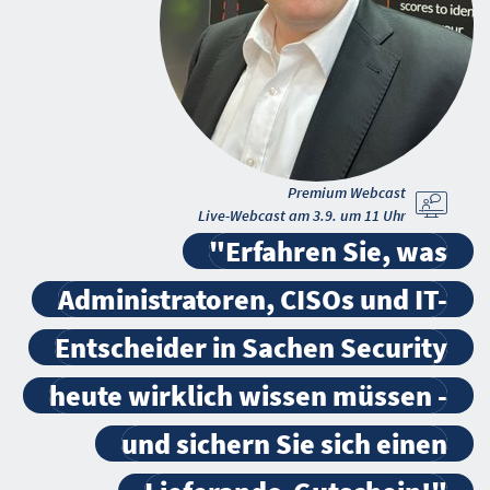
Premium Webcast
Live-Webcast am 3.9. um 11 Uhr
"Erfahren Sie, was
Administratoren, CISOs und IT-
Entscheider in Sachen Security
heute wirklich wissen müssen -
und sichern Sie sich einen