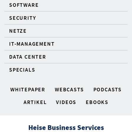
SOFTWARE
SECURITY
NETZE
IT-MANAGEMENT
DATA CENTER
SPECIALS
WHITEPAPER
WEBCASTS
PODCASTS
ARTIKEL
VIDEOS
EBOOKS
Heise Business Services