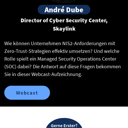
André Dube
Director of Cyber Security Center,
Skaylink
Wie können Unternehmen NIS2-Anforderungen mit
Zero-Trust-Strategien effektiv umsetzen? Und welche
Rolle spielt ein Managed Security Operations Center
(SOC) dabei? Die Antwort auf diese Fragen bekommen
Sie in dieser Webcast-Aufzeichnung.
Webcast
Gerne Erster?