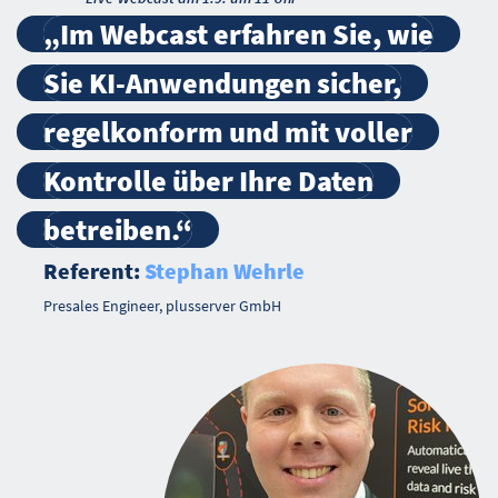
„Im Webcast erfahren Sie, wie
Sie KI-Anwendungen sicher,
regelkonform und mit voller
Kontrolle über Ihre Daten
betreiben.“
Referent:
Stephan Wehrle
Presales Engineer, plusserver GmbH