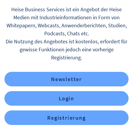
Heise Business Services ist ein Angebot der Heise
Medien mit Industrieinformationen in Form von
Whitepapern, Webcasts, Anwenderberichten, Studien,
Podcasts, Chats etc.
Die Nutzung des Angebotes ist kostenlos, erfordert für
gewisse Funktionen jedoch eine vorherige
Registrierung.
Newsletter
Login
Registrierung