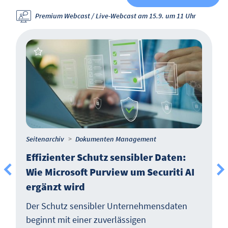
Premium Webcast / Live-Webcast am 15.9. um 11 Uhr
Seitenarchiv
Dokumenten Management
Effizienter Schutz sensibler Daten:
Wie Microsoft Purview um Securiti AI
ergänzt wird
Der Schutz sensibler Unternehmensdaten
beginnt mit einer zuverlässigen