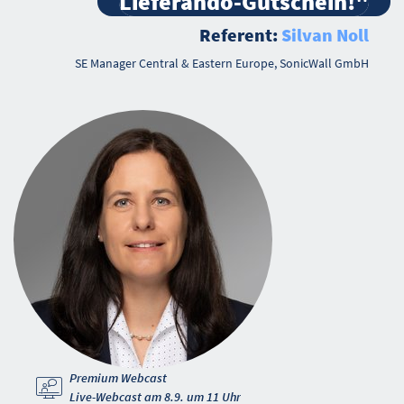
Lieferando-Gutschein!"
Referent:
Silvan Noll
SE Manager Central & Eastern Europe, SonicWall GmbH
Premium Webcast
Live-Webcast am 8.9. um 11 Uhr