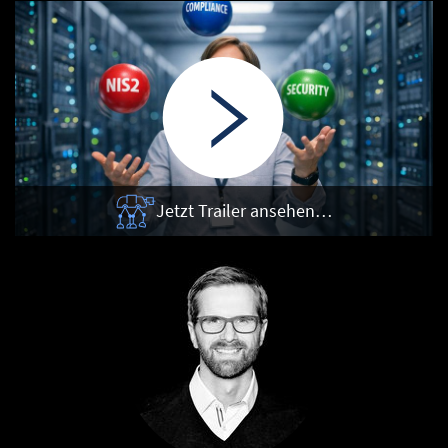
Jetzt Trailer ansehen…