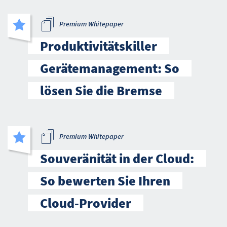
Premium Whitepaper
Produktivitätskiller
Gerätemanagement: So
lösen Sie die Bremse
Premium Whitepaper
Souveränität in der Cloud:
So bewerten Sie Ihren
Cloud-Provider