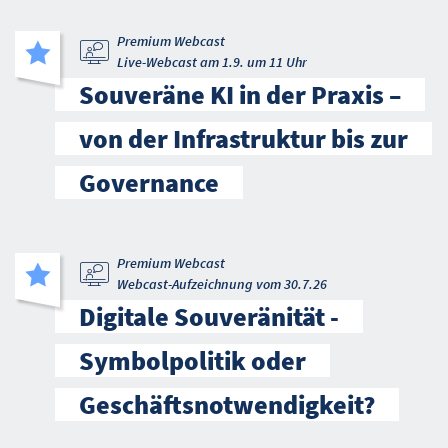
Premium Webcast
Live-Webcast am 1.9. um 11 Uhr
Souveräne KI in der Praxis –
von der Infrastruktur bis zur
Governance
Premium Webcast
Webcast-Aufzeichnung vom 30.7.26
Digitale Souveränität -
Symbolpolitik oder
Geschäftsnotwendigkeit?