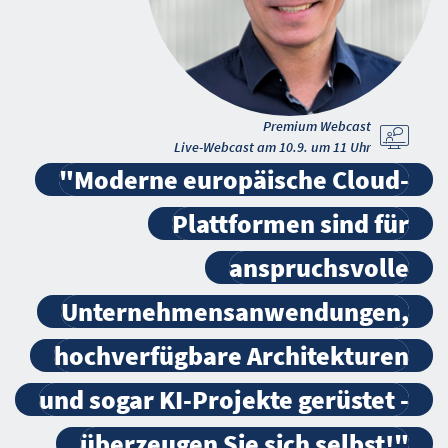
Premium Webcast
Live-Webcast am 10.9. um 11 Uhr
"Moderne europäische Cloud-
Plattformen sind für
anspruchsvolle
Unternehmensanwendungen,
hochverfügbare Architekturen
und sogar KI-Projekte gerüstet -
überzeugen Sie sich selbst!"